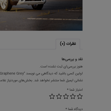
نظرات (0)
نقد و بررسی‌ها
هنوز بررسی‌ای ثبت نشده است.
اولین کسی باشید که دیدگاهی می نویسد “Seat Ateca Graphene Grey”
نشانی ایمیل شما منتشر نخواهد شد.
بخش‌های موردنیاز علام
امتیاز شما
*
دیدگاه شما
*