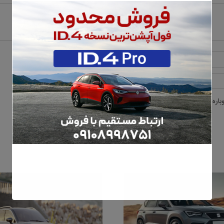
وباره دیدگاهی می‌نویسم.