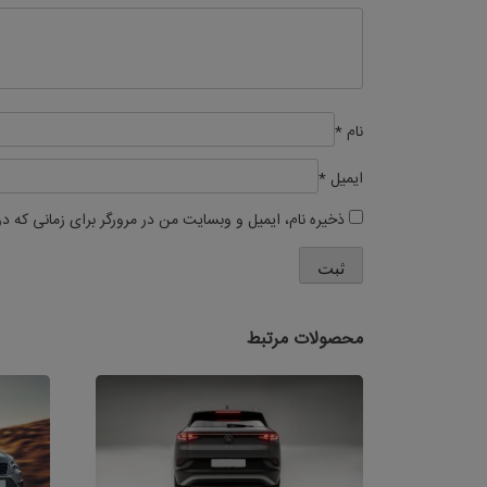
نام
*
ایمیل
*
ذخیره نام، ایمیل و وبسایت من در مرورگر برای زمانی که د
محصولات مرتبط