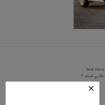
ت‌گذاری شده‌اند
*