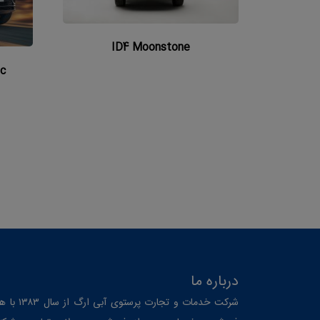
ID4 Moonstone
c
درباره ما
شرکت خدمات و تجارت پرستوی آبی